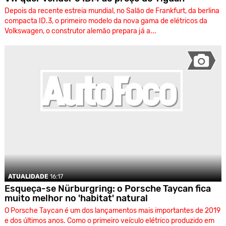
Depois da recente estreia mundial, no Salão de Frankfurt, da berlina
compacta ID.3, o primeiro modelo da nova gama de elétricos da
Volkswagen, o construtor alemão prepara já a...
ATUALIDADE
16:17
Esqueça-se Nürburgring: o Porsche Taycan fica
muito melhor no 'habitat' natural
O Porsche Taycan é um dos lançamentos mais importantes de 2019
e dos últimos anos. Como o primeiro veículo elétrico produzido em