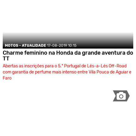
MOTOS - ATUALIDADE
17-08-2019 10:15
Charme feminino na Honda da grande aventura do
TT
Abertas as inscrições para o 5.º Portugal de Lés-a-Lés Off-Road
com garantia de perfume mais intenso entre Vila Pouca de Aguiar e
Faro