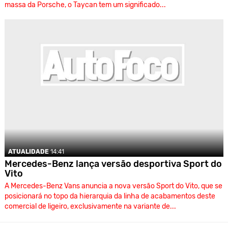
massa da Porsche, o Taycan tem um significado...
ATUALIDADE
14:41
Mercedes-Benz lança versão desportiva Sport do
Vito
A Mercedes-Benz Vans anuncia a nova versão Sport do Vito, que se
posicionará no topo da hierarquia da linha de acabamentos deste
comercial de ligeiro, exclusivamente na variante de...