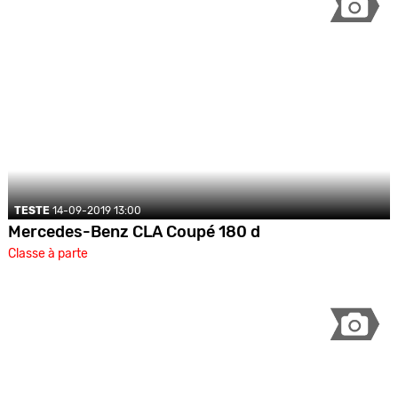
TESTE
14-09-2019 13:00
Mercedes-Benz CLA Coupé 180 d
Classe à parte