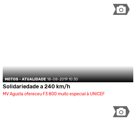
MOTOS - ATUALIDADE
18-08-2019 10:30
Solidariedade a 240 km/h
MV Agusta ofereceu F3 800 muito especial à UNICEF