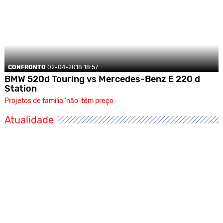
CONFRONTO
02-04-2018 18:57
BMW 520d Touring vs Mercedes-Benz E 220 d
Station
Projetos de familia ‘não’ têm preço
Atualidade