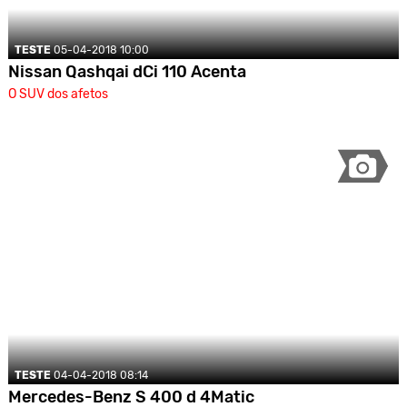
TESTE
05-04-2018 10:00
Nissan Qashqai dCi 110 Acenta
O SUV dos afetos
TESTE
04-04-2018 08:14
Mercedes-Benz S 400 d 4Matic