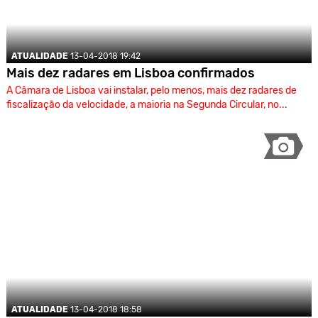
ATUALIDADE
13-04-2018 19:42
Mais dez radares em Lisboa confirmados
A Câmara de Lisboa vai instalar, pelo menos, mais dez radares de
fiscalização da velocidade, a maioria na Segunda Circular, no...
ATUALIDADE
13-04-2018 18:58