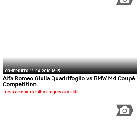
CONFRONTO
12-04-2018 16:15
Alfa Romeo Giulia Quadrifoglio vs BMW M4 Coupé
Competition
Trevo de quatro folhas regressa à elite