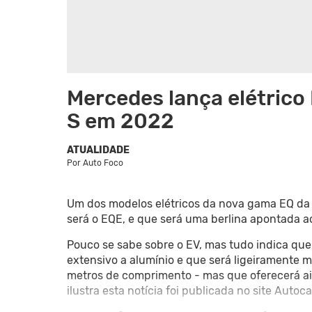
Mercedes lança elétrico 
S em 2022
ATUALIDADE
Por
Auto Foco
Um dos modelos elétricos da nova gama EQ da 
será o EQE, e que será uma berlina apontada ao
Pouco se sabe sobre o EV, mas tudo indica qu
extensivo a alumínio e que será ligeiramente 
metros de comprimento - mas que oferecerá ai
ilustra esta notícia foi publicada no site Autocar